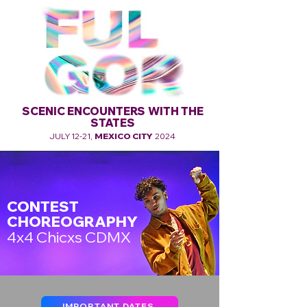
SCENIC ENCOUNTERS
WITH THE
STATES
JULY 12-21,
MEXICO CITY
2024
CONTEST
CHOREOGRAPHY
4x4 Chicxs CDMX
IMPORTANT DATES