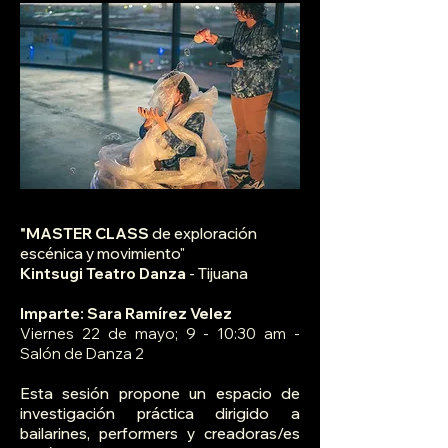
"MASTER CLASS
de exploración
escénica y movimiento"
Kintsugi Teatro Danza
- Tijuana
Imparte: Sara Ramírez Velez
Viernes 22 de mayo; 9 - 10:30 am -
Salón de Danza 2
Esta sesión propone un espacio de
investigación práctica dirigido a
bailarines, performers y creadoras/es