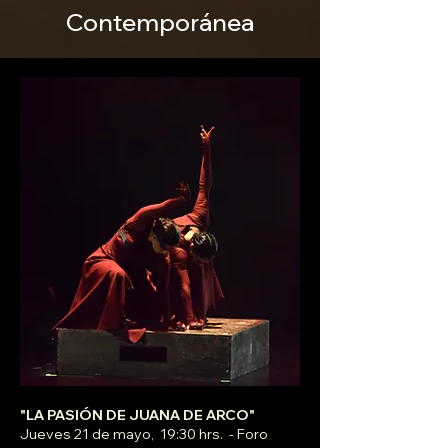
Contemporánea
"LA PASIÓN DE JUANA DE ARCO"
Jueves 21 de mayo, 19:30 hrs. - Foro