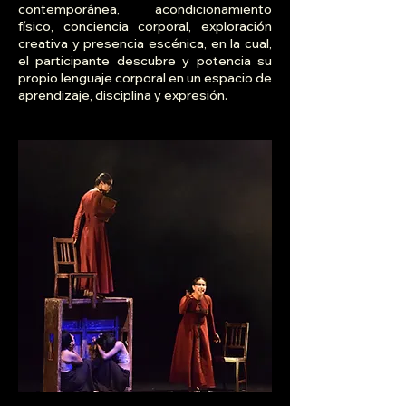
contemporánea, acondicionamiento
físico, conciencia corporal, exploración
creativa y presencia escénica, en la cual,
el participante descubre y potencia su
propio lenguaje corporal en un espacio de
aprendizaje, disciplina y expresión.