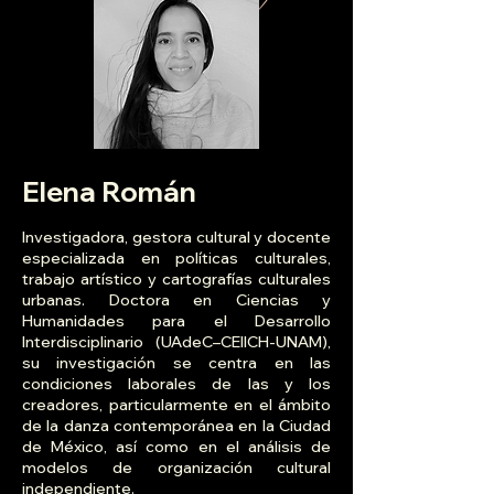
Elena Román
Investigadora, gestora cultural y docente
especializada en políticas culturales,
trabajo artístico y cartografías culturales
urbanas. Doctora en Ciencias y
Humanidades para el Desarrollo
Interdisciplinario (UAdeC–CEIICH-UNAM),
su investigación se centra en las
condiciones laborales de las y los
creadores, particularmente en el ámbito
de la danza contemporánea en la Ciudad
de México, así como en el análisis de
modelos de organización cultural
independiente.