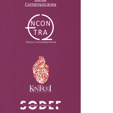
Contemporánea