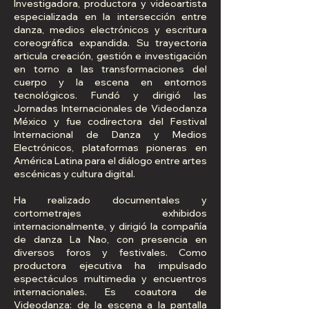
Investigadora, productora y videoartista
especializada en la intersección entre
danza, medios electrónicos y escritura
coreográfica expandida. Su trayectoria
articula creación, gestión e investigación
en torno a las transformaciones del
cuerpo y la escena en entornos
tecnológicos. Fundó y dirigió las
Jornadas Internacionales de Videodanza
México y fue codirectora del Festival
Internacional de Danza y Medios
Electrónicos, plataformas pioneras en
América Latina para el diálogo entre artes
escénicas y cultura digital.
Ha realizado documentales y
cortometrajes exhibidos
internacionalmente, y dirigió la compañía
de danza La Nao, con presencia en
diversos foros y festivales. Como
productora ejecutiva ha impulsado
espectáculos multimedia y encuentros
internacionales. Es coautora de
Videodanza: de la escena a la pantalla