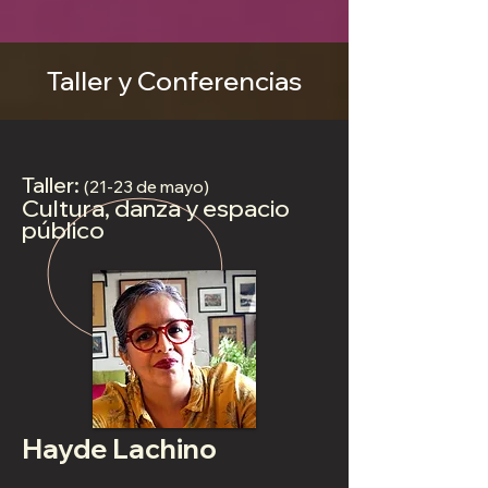
Taller y Conferencias
Taller:
(21-23 de mayo)
Cultura, danza y espacio
público
Hayde Lachino