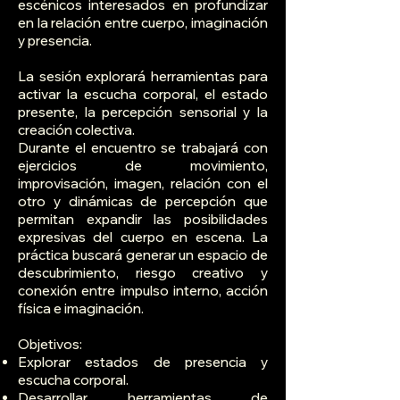
escénicos interesados en profundizar
en la relación entre cuerpo, imaginación
y presencia.
La sesión explorará herramientas para
activar la escucha corporal, el estado
presente, la percepción sensorial y la
creación colectiva.
Durante el encuentro se trabajará con
ejercicios de movimiento,
improvisación, imagen, relación con el
otro y dinámicas de percepción que
permitan expandir las posibilidades
expresivas del cuerpo en escena. La
práctica buscará generar un espacio de
descubrimiento, riesgo creativo y
conexión entre impulso interno, acción
física e imaginación.
Objetivos:
Explorar estados de presencia y
escucha corporal.
Desarrollar herramientas de