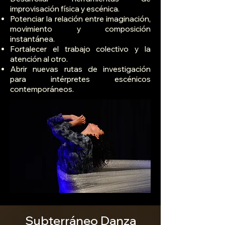
improvisación física y escénica.
Potenciar la relación entre imaginación,
movimiento y composición
instantánea.
Fortalecer el trabajo colectivo y la
atención al otro.
Abrir nuevas rutas de investigación
para intérpretes escénicos
contemporáneos.
Subterráneo Danza