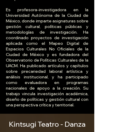
Es profesora-investigadora en la
Universidad Autónoma de la Ciudad de
México, donde imparte asignaturas sobre
gestión cultural, políticas públicas y
metodologías de investigación. Ha
coordinado proyectos de investigación
aplicada como el Mapeo Digital de
Espacios Culturales No Oficiales de la
Ciudad de México y es fundadora del
Observatorio de Políticas Culturales de la
UACM. Ha publicado artículos y capítulos
sobre precariedad laboral artística y
análisis institucional, y ha participado
como evaluadora en programas
nacionales de apoyo a la creación. Su
trabajo vincula investigación académica,
diseño de políticas y gestión cultural con
una perspectiva crítica y territorial.
Kintsugi Teatro - Danza