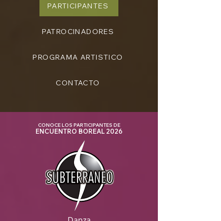
PARTICIPANTES
PATROCINADORES
PROGRAMA ARTISTICO
CONTACTO
CONOCE LOS PARTICIPANTES DE
ENCUENTRO BOREAL 2026
Danza