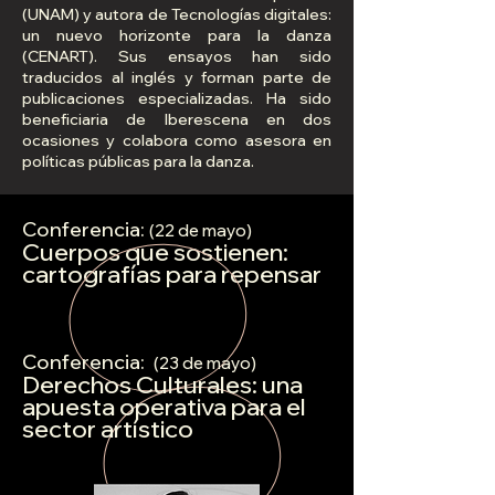
(UNAM) y autora de Tecnologías digitales:
un nuevo horizonte para la danza
(CENART). Sus ensayos han sido
traducidos al inglés y forman parte de
publicaciones especializadas. Ha sido
beneficiaria de Iberescena en dos
ocasiones y colabora como asesora en
políticas públicas para la danza.
Conferencia:
(22 de mayo)
Cuerpos que sostienen:
cartografías para repensar
Conferencia:
(23 de mayo)
Derechos Culturales: una
apuesta operativa para el
sector artístico