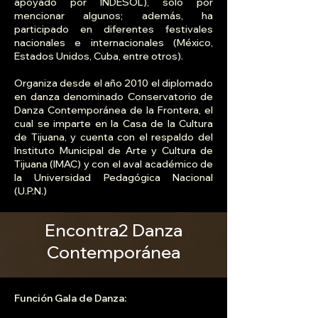
apoyado por INDESOL), solo por
mencionar algunos; además, ha
participado en diferentes festivales
nacionales e internacionales (México,
Estados Unidos, Cuba, entre otros).
Organiza desde el año 2010 el diplomado
en danza denominado Conservatorio de
Danza Contemporánea de la Frontera, el
cual se imparte en la Casa de la Cultura
de Tijuana, y cuenta con el respaldo del
Instituto Municipal de Arte y Cultura de
Tijuana (IMAC) y con el aval académico de
la Universidad Pedagógica Nacional
(U.P.N.)
Encontra2 Danza
Contemporánea
Función Gala de Danza: